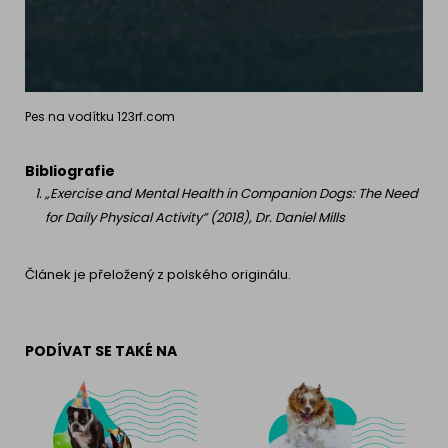
Pes na vodítku 123rf.com
Bibliografie
„Exercise and Mental Health in Companion Dogs: The Need
for Daily Physical Activity” (2018), Dr. Daniel Mills
Článek je přeložený z polského originálu.
PODÍVAT SE TAKÉ NA