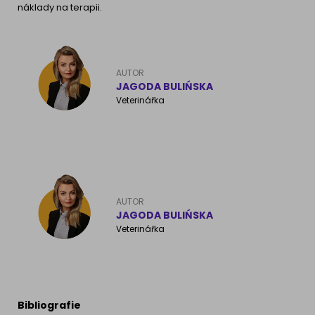
náklady na terapii.
AUTOR
JAGODA BULIŃSKA
Veterinářka
AUTOR
JAGODA BULIŃSKA
Veterinářka
Bibliografie