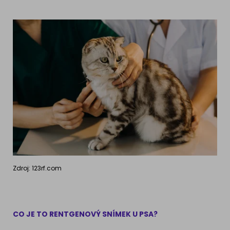
Zdroj: 123rf.com
CO JE TO RENTGENOVÝ SNÍMEK U PSA?