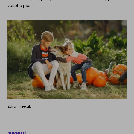
vašeho psa.
Zdroj: Freepik
SHRNUTÍ