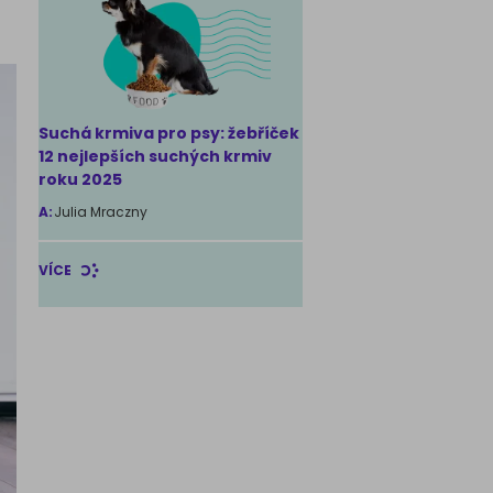
Suchá krmiva pro psy: žebříček
12 nejlepších suchých krmiv
roku 2025
A:
Julia Mraczny
VÍCE