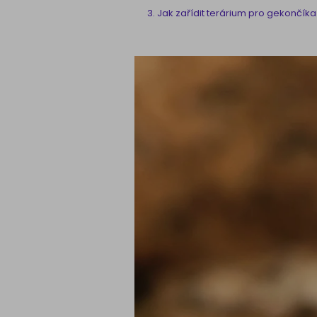
Jak zařídit terárium pro gekončík