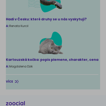
Hadi v Česku: které druhy se u nás vyskytují?
A:
Renata Kurcil
Kartouzská kočka: popis plemene, charakter, cena
A:
Magdalena Dzik
VÍCE