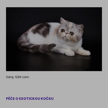
Zdroj: 123rf.com
PÉČE O EXOTICKOU KOČKU