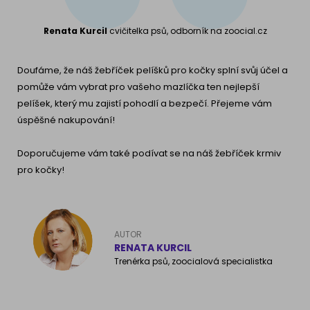
Renata Kurcil
cvičitelka psů, odborník na zoocial.cz
Doufáme, že náš žebříček pelíšků pro kočky splní svůj účel a
pomůže vám vybrat pro vašeho mazlíčka ten nejlepší
pelíšek, který mu zajistí pohodlí a bezpečí. Přejeme vám
úspěšné nakupování!
Doporučujeme vám také podívat se na náš žebříček krmiv
pro kočky!
AUTOR
RENATA KURCIL
Trenérka psů, zoocialová specialistka